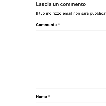
Lascia un commento
Il tuo indirizzo email non sarà pubblica
Commento
*
Nome
*