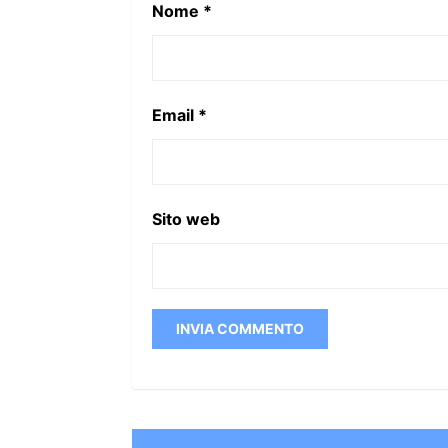
Nome
*
Email
*
Sito web