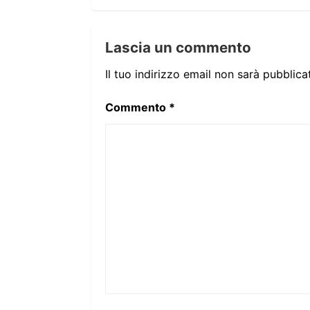
Lascia un commento
Il tuo indirizzo email non sarà pubblica
Commento
*