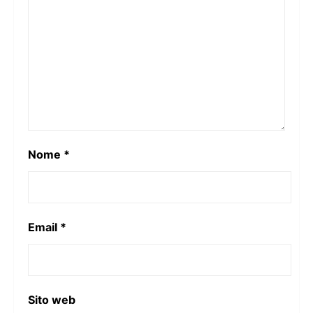
Nome
*
Email
*
Sito web