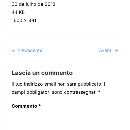
30 de julho de 2018
44 KB
1600 × 491
← Precedente
Avanti →
Lascia un commento
Il tuo indirizzo email non sarà pubblicato.
I
campi obbligatori sono contrassegnati
*
Commento
*