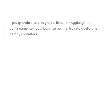
Il più grande sito di loghi del Brasile
- Aggiungiamo
continuamente nuovi loghi; se non hai trovato quello che
cerchi, contattaci.