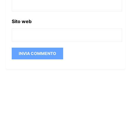
Sito web