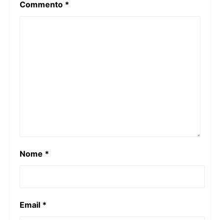
Commento
*
Nome
*
Email
*