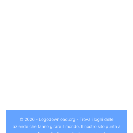
© 2026 - Logodownload.org - Trova i loghi delle
aziende che fanno girare il mondo. Il nostro sito punta a