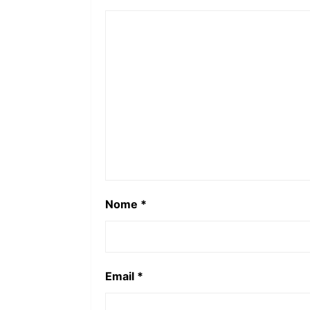
Nome
*
Email
*