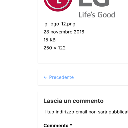
lg-logo-12.png
28 novembre 2018
15 KB
250 × 122
← Precedente
Lascia un commento
Il tuo indirizzo email non sarà pubblica
Commento
*