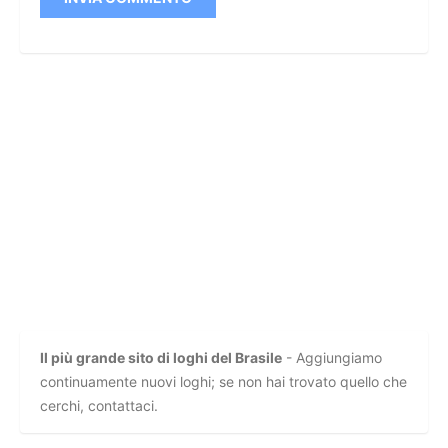
Il più grande sito di loghi del Brasile
- Aggiungiamo
continuamente nuovi loghi; se non hai trovato quello che
cerchi, contattaci.