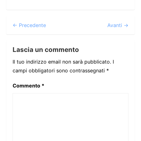
← Precedente
Avanti →
Lascia un commento
Il tuo indirizzo email non sarà pubblicato.
I
campi obbligatori sono contrassegnati
*
Commento
*