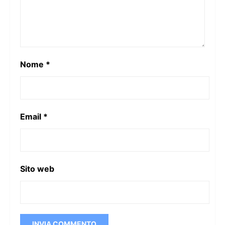
Nome
*
Email
*
Sito web