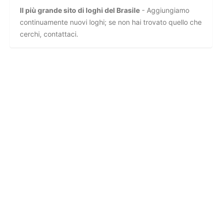
Il più grande sito di loghi del Brasile
- Aggiungiamo
continuamente nuovi loghi; se non hai trovato quello che
cerchi, contattaci.