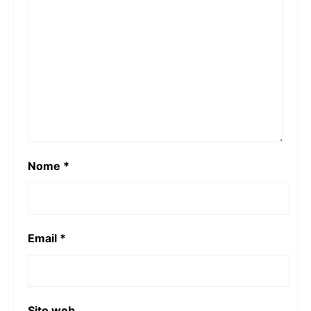
Nome
*
Email
*
Sito web