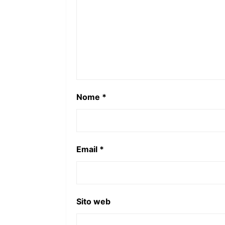
Nome
*
Email
*
Sito web