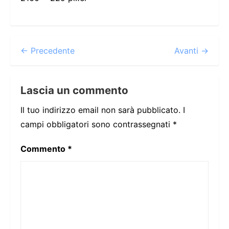
← Precedente
Avanti →
Lascia un commento
Il tuo indirizzo email non sarà pubblicato.
I
campi obbligatori sono contrassegnati
*
Commento
*