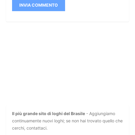
Il più grande sito di loghi del Brasile
- Aggiungiamo
continuamente nuovi loghi; se non hai trovato quello che
cerchi, contattaci.