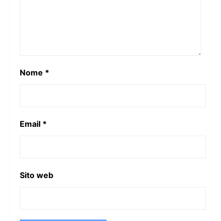
Nome
*
Email
*
Sito web