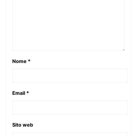
Nome
*
Email
*
Sito web