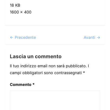
18 KB
1600 × 400
← Precedente
Avanti →
Lascia un commento
Il tuo indirizzo email non sarà pubblicato.
I
campi obbligatori sono contrassegnati
*
Commento
*