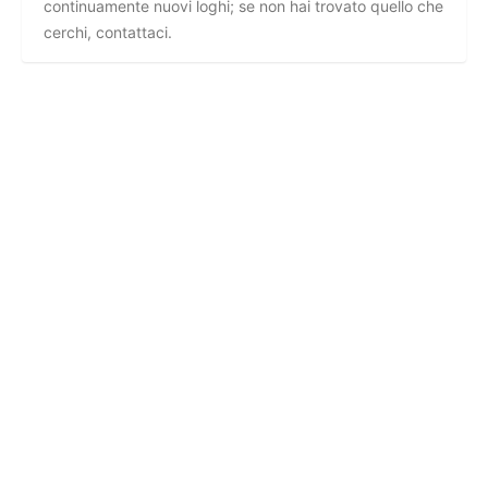
continuamente nuovi loghi; se non hai trovato quello che
cerchi, contattaci.