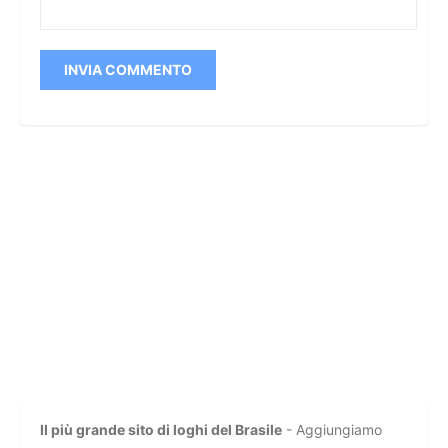
Il più grande sito di loghi del Brasile
- Aggiungiamo