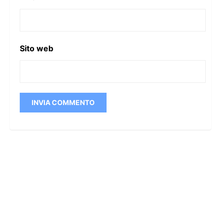
Sito web