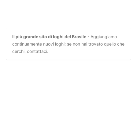
Il più grande sito di loghi del Brasile
- Aggiungiamo
continuamente nuovi loghi; se non hai trovato quello che
cerchi, contattaci.