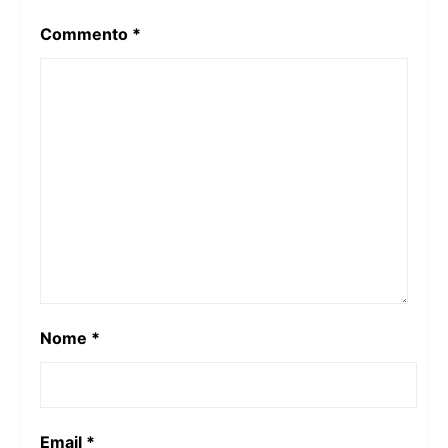
Commento
*
Nome
*
Email
*