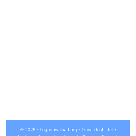
© 2026 - Logodownload.org - Trova i loghi delle