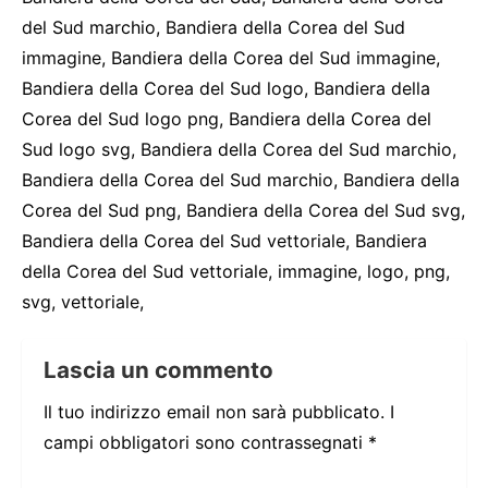
del Sud marchio, Bandiera della Corea del Sud
immagine, Bandiera della Corea del Sud immagine,
Bandiera della Corea del Sud logo, Bandiera della
Corea del Sud logo png, Bandiera della Corea del
Sud logo svg, Bandiera della Corea del Sud marchio,
Bandiera della Corea del Sud marchio, Bandiera della
Corea del Sud png, Bandiera della Corea del Sud svg,
Bandiera della Corea del Sud vettoriale, Bandiera
della Corea del Sud vettoriale, immagine, logo, png,
svg, vettoriale,
Lascia un commento
Il tuo indirizzo email non sarà pubblicato.
I
campi obbligatori sono contrassegnati
*