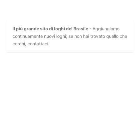
Il più grande sito di loghi del Brasile
- Aggiungiamo
continuamente nuovi loghi; se non hai trovato quello che
cerchi, contattaci.