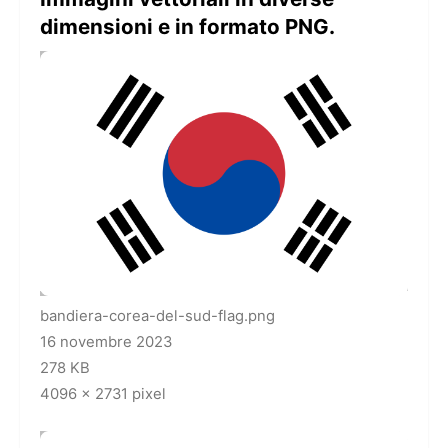
dimensioni e in formato PNG.
bandiera-corea-del-sud-flag.png
16 novembre 2023
278 KB
4096 x 2731 pixel