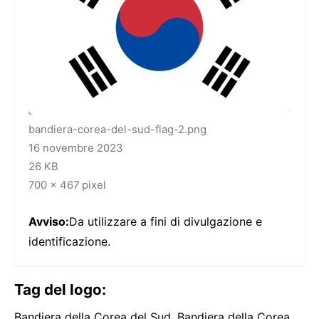
bandiera-corea-del-sud-flag-2.png
16 novembre 2023
26 KB
700 x 467 pixel
Avviso:
Da utilizzare a fini di divulgazione e
identificazione.
Tag del logo:
Bandiera della Corea del Sud, Bandiera della Corea