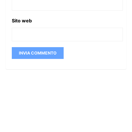
Sito web