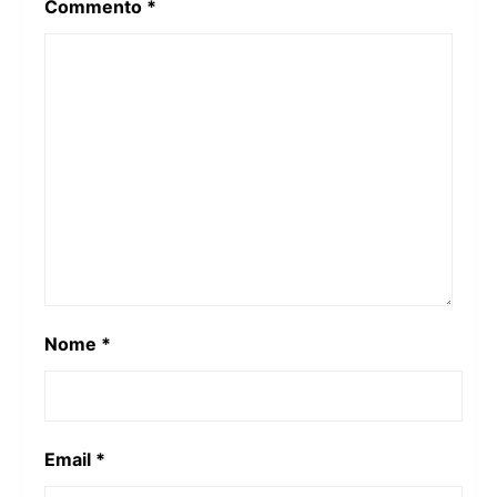
Commento
*
Nome
*
Email
*