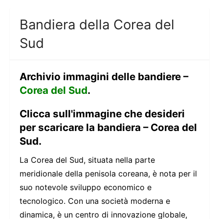
Bandiera della Corea del
Sud
Archivio immagini delle bandiere –
Corea del Sud
.
Clicca sull'immagine che desideri
per scaricare la bandiera – Corea del
Sud.
La Corea del Sud, situata nella parte
meridionale della penisola coreana, è nota per il
suo notevole sviluppo economico e
tecnologico. Con una società moderna e
dinamica, è un centro di innovazione globale,