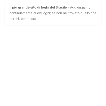
Il più grande sito di loghi del Brasile
- Aggiungiamo
continuamente nuovi loghi; se non hai trovato quello che
cerchi, contattaci.