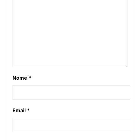
Nome
*
Email
*