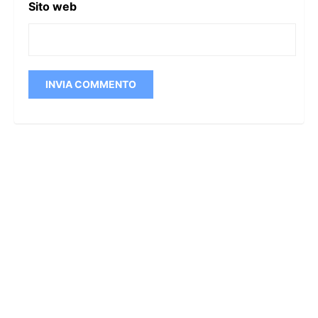
Sito web