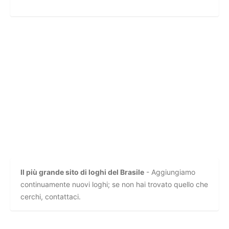
Il più grande sito di loghi del Brasile
- Aggiungiamo
continuamente nuovi loghi; se non hai trovato quello che
cerchi, contattaci.