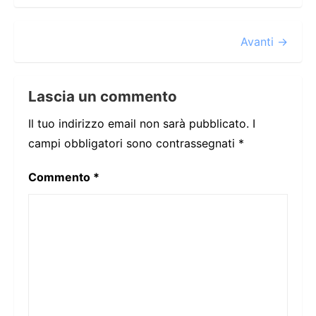
Avanti →
Lascia un commento
Il tuo indirizzo email non sarà pubblicato.
I
campi obbligatori sono contrassegnati
*
Commento
*