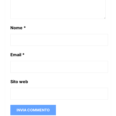
Nome
*
Email
*
Sito web