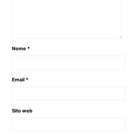
Nome
*
Email
*
Sito web