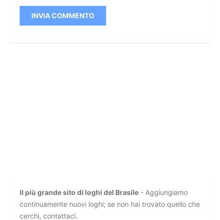
Il più grande sito di loghi del Brasile
- Aggiungiamo
continuamente nuovi loghi; se non hai trovato quello che
cerchi, contattaci.