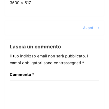
3500 × 517
Avanti →
Lascia un commento
Il tuo indirizzo email non sarà pubblicato.
I
campi obbligatori sono contrassegnati
*
Commento
*