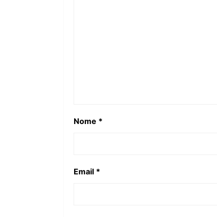
Nome
*
Email
*