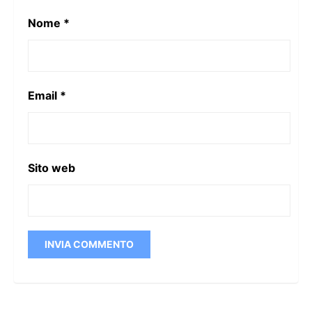
Nome
*
Email
*
Sito web