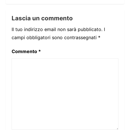
Lascia un commento
Il tuo indirizzo email non sarà pubblicato.
I
campi obbligatori sono contrassegnati
*
Commento
*