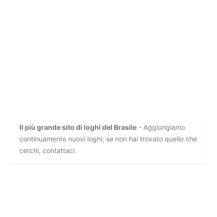
Il più grande sito di loghi del Brasile
- Aggiungiamo
continuamente nuovi loghi; se non hai trovato quello che
cerchi, contattaci.